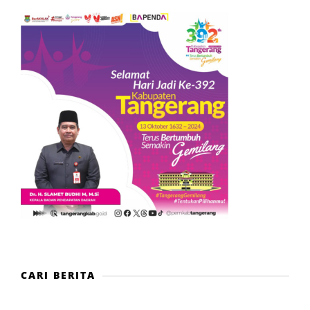
CARI BERITA