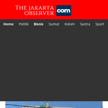
Home
Politik
Bisnis
Sumut
Kolom
Sastra
Sport