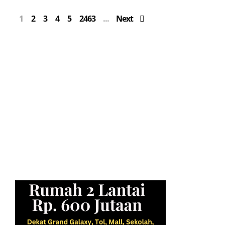
1
2
3
4
5
2463
Next