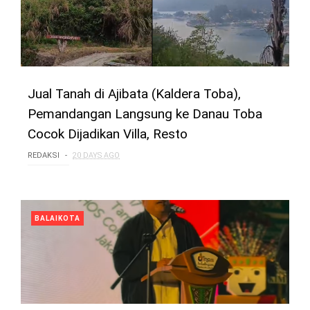
Jual Tanah di Ajibata (Kaldera Toba),
Pemandangan Langsung ke Danau Toba
Cocok Dijadikan Villa, Resto
REDAKSI
20 DAYS AGO
BALAIKOTA