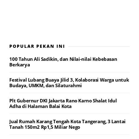
POPULAR PEKAN INI
100 Tahun Ali Sadikin, dan Nilai-nilai Kebebasan
Berkarya
Festival Lubang Buaya Jilid 3, Kolaborasi Warga untuk
Budaya, UMKM, dan Silaturahmi
Plt Gubernur DKI Jakarta Rano Karno Shalat Idul
Adha di Halaman Balai Kota
Jual Rumah Karang Tengah Kota Tangerang, 3 Lantai
Tanah 150m2 Rp1,5 Miliar Nego