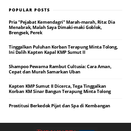
POPULAR POSTS
Pria "Pejabat Kemendagri" Marah-marah, Rita: Dia
Menabrak, Malah Saya Dimaki-maki Goblok,
Brengsek, Perek
Tinggalkan Puluhan Korban Terapung Minta Tolong,
Ini Dalih Kapten Kapal KMP Sumut II
Shampoo Pewarna Rambut Cultusia: Cara Aman,
Cepat dan Murah Samarkan Uban
Kapten KMP Sumut II Dicerca, Tega Tinggalkan
Korban KM Sinar Bangun Terapung Minta Tolong
Prostitusi Berkedok Pijat dan Spa di Kembangan