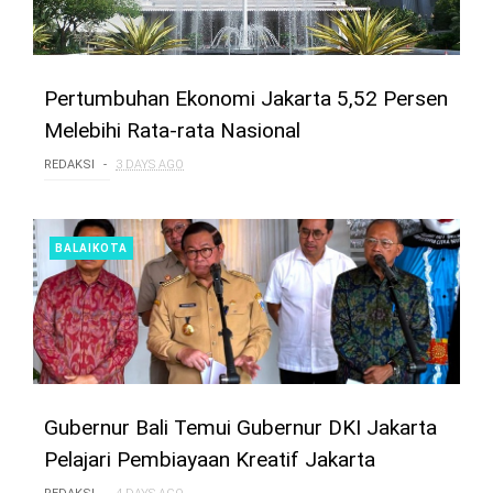
Pertumbuhan Ekonomi Jakarta 5,52 Persen
Melebihi Rata-rata Nasional
REDAKSI
3 DAYS AGO
BALAIKOTA
Gubernur Bali Temui Gubernur DKI Jakarta
Pelajari Pembiayaan Kreatif Jakarta