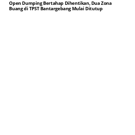
Open Dumping Bertahap Dihentikan, Dua Zona
Buang di TPST Bantargebang Mulai Ditutup