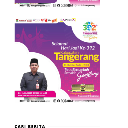
CARI BERITA