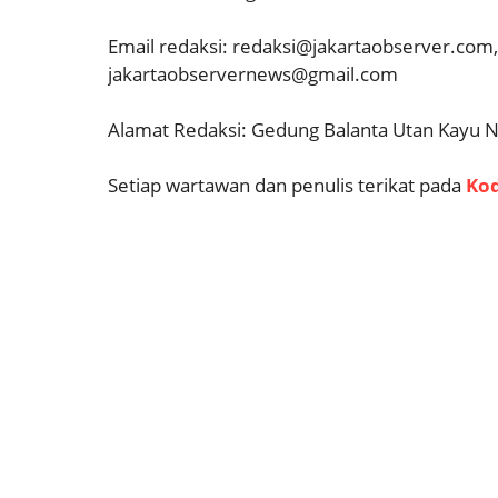
Email redaksi: redaksi@jakartaobserver.co
jakartaobservernews@gmail.com
Alamat Redaksi: Gedung Balanta Utan Kayu N
Setiap wartawan dan penulis terikat pada
Kod