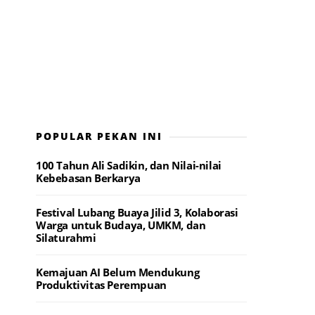
POPULAR PEKAN INI
100 Tahun Ali Sadikin, dan Nilai-nilai
Kebebasan Berkarya
Festival Lubang Buaya Jilid 3, Kolaborasi
Warga untuk Budaya, UMKM, dan
Silaturahmi
Kemajuan AI Belum Mendukung
Produktivitas Perempuan