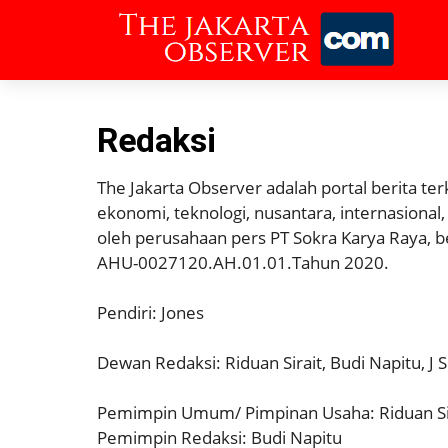
Redaksi
The Jakarta Observer adalah portal berita terk
ekonomi, teknologi, nusantara, internasional, 
oleh perusahaan pers PT Sokra Karya Raya
AHU-0027120.AH.01.01.Tahun 2020.
Pendiri: Jones
Dewan Redaksi: Riduan Sirait, Budi Napitu, J Si
Pemimpin Umum/ Pimpinan Usaha: Riduan Si
Pemimpin Redaksi: Budi Napitu