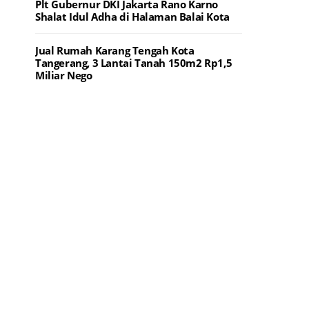
Plt Gubernur DKI Jakarta Rano Karno
Shalat Idul Adha di Halaman Balai Kota
Jual Rumah Karang Tengah Kota
Tangerang, 3 Lantai Tanah 150m2 Rp1,5
Miliar Nego