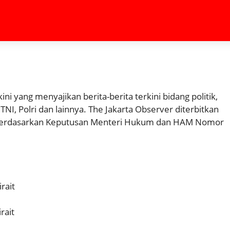
ini yang menyajikan berita-berita terkini bidang politik,
TNI, Polri dan lainnya. The Jakarta Observer diterbitkan
, berdasarkan Keputusan Menteri Hukum dan HAM Nomor
rait
rait